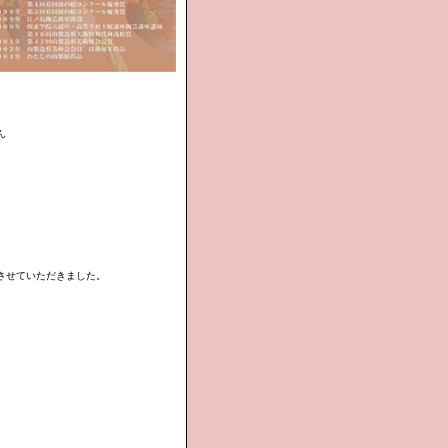
さん
させていただきました。