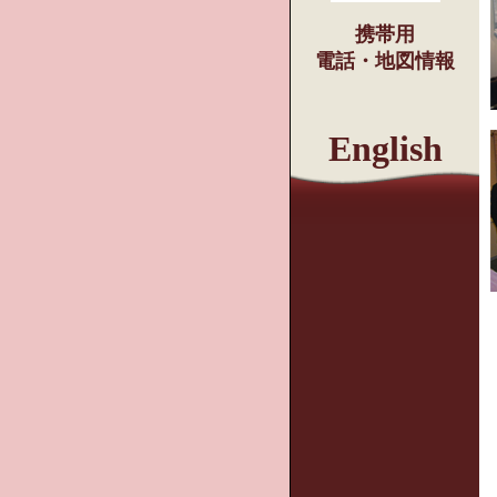
携帯用
電話・地図情報
English