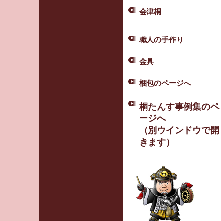
会津桐
職人の手作り
金具
梱包のページへ
桐たんす事例集のペ
ージへ
（別ウインドウで開
きます）