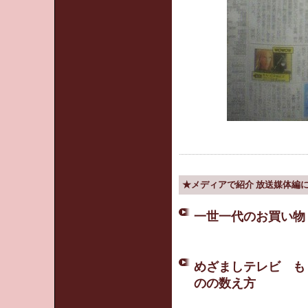
★メディアで紹介 放送媒体編
一世一代のお買い物
めざましテレビ も
のの数え方