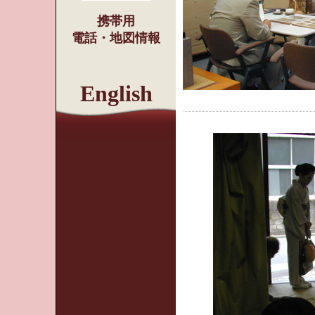
携帯用
電話・地図情報
English