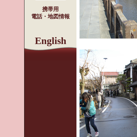
携帯用
電話・地図情報
English