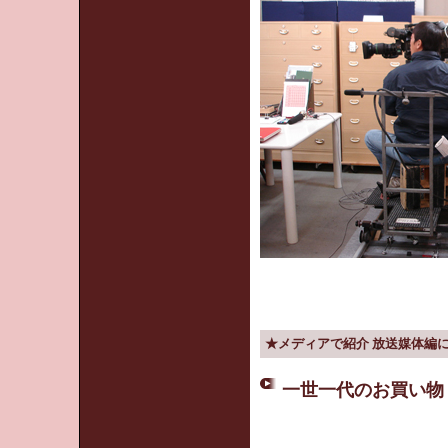
★メディアで紹介 放送媒体編
一世一代のお買い物