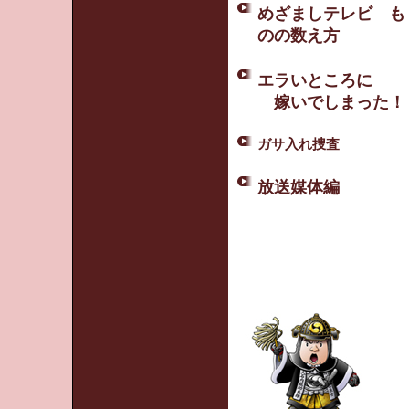
めざましテレビ も
のの数え方
エラいところに
嫁いでしまった！
ガサ入れ捜査
放送媒体編