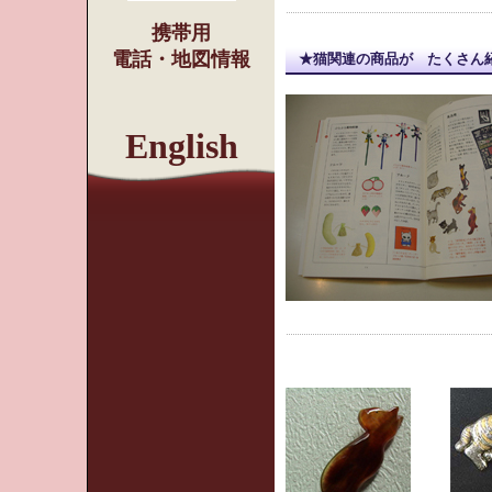
携帯用
電話・地図情報
★猫関連の商品が たくさん
English