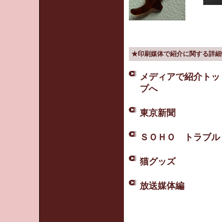
★印刷媒体で紹介に関する詳細
メディアで紹介トッ
プへ
東京新聞
ＳＯＨＯ トラブル
猫グッズ
放送媒体編