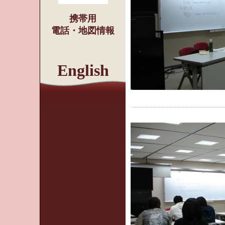
携帯用
電話・地図情報
English