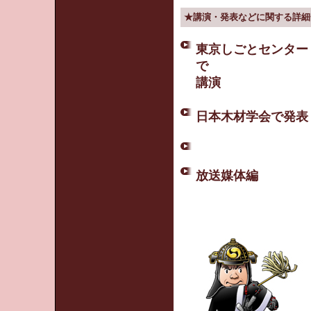
★講演・発表などに関する詳細
東京しごとセンター
で
講演
日本木材学会で発表
放送媒体編