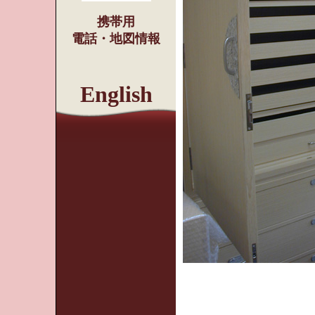
携帯用
電話・地図情報
English