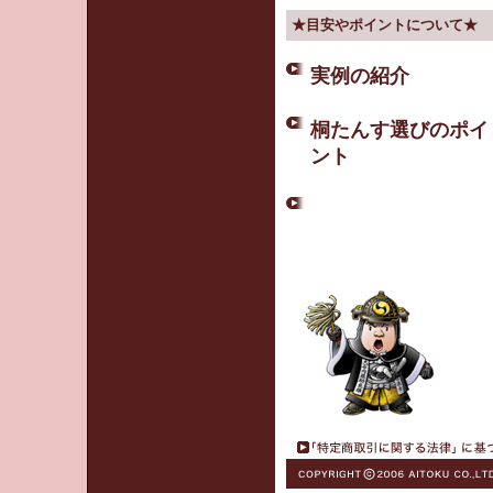
★目安やポイントについて★
実例の紹介
桐たんす選びのポイ
ント