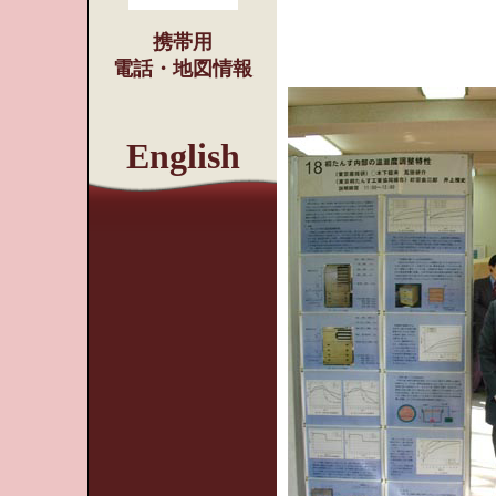
携帯用
電話・地図情報
English