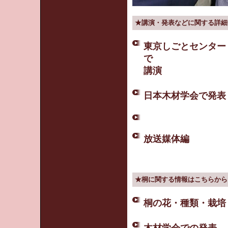
★講演・発表などに関する詳細
東京しごとセンター
で
講演
日本木材学会で発表
放送媒体編
★桐に関する情報はこちらから
桐の花・種類・栽培