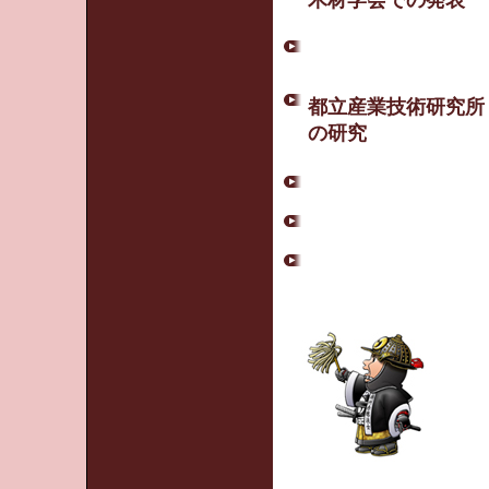
木材学会での発表
都立産業技術研究所
の研究