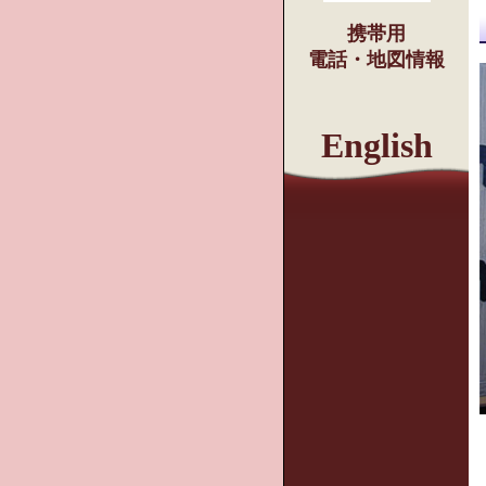
携帯用
電話・地図情報
English