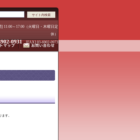
間] 11:00～17:00（火曜日・木曜日定
休）
6902-0931
[FAX] 03-6902-0973
ります。