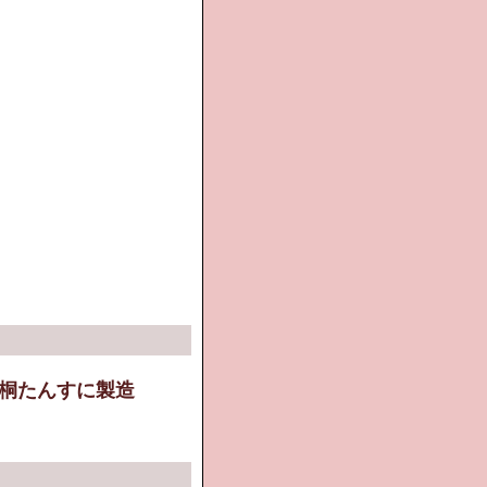
桐たんすに製造